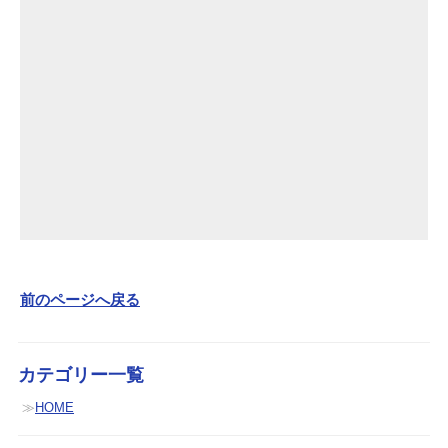
前のページへ戻る
カテゴリー一覧
HOME