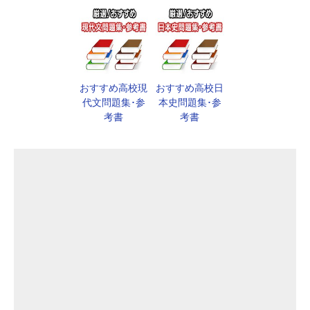
おすすめ高校現
おすすめ高校日
代文問題集･参
本史問題集･参
考書
考書