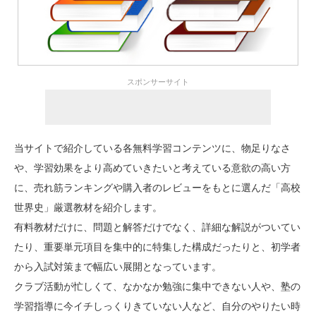
スポンサーサイト
当サイトで紹介している各無料学習コンテンツに、物足りなさ
や、学習効果をより高めていきたいと考えている意欲の高い方
に、売れ筋ランキングや購入者のレビューをもとに選んだ「高校
世界史」厳選教材を紹介します。
有料教材だけに、問題と解答だけでなく、詳細な解説がついてい
たり、重要単元項目を集中的に特集した構成だったりと、初学者
から入試対策まで幅広い展開となっています。
クラブ活動が忙しくて、なかなか勉強に集中できない人や、塾の
学習指導に今イチしっくりきていない人など、自分のやりたい時