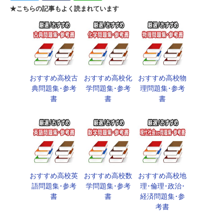
★こちらの記事もよく読まれています
おすすめ高校古
おすすめ高校化
おすすめ高校物
典問題集･参考
学問題集･参考
理問題集･参考
書
書
書
おすすめ高校英
おすすめ高校数
おすすめ高校地
語問題集･参考
学問題集･参考
理･倫理･政治･
書
書
経済問題集･参
考書