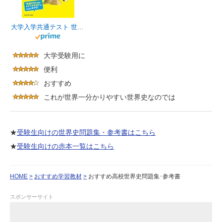
大学入学共通テスト 世界史Ｂの点数が面白いほどとれる本 面白いほどシリーズ
大学受験用に
便利
おすすめ
これが世界一分かりやすい世界史なのでは
★
受験生向けの世界史問題集・参考書はこちら
★
受験生向けの赤本一覧はこちら
HOME
おすすめ学習教材
おすすめ高校世界史問題集･参考書
スポンサーサイト