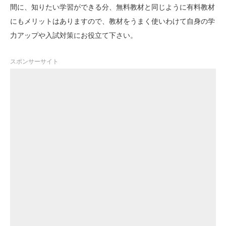
間に、知りたい学習ができる分、無料教材と同じように有料教材
にもメリットはありますので、教材をうまく使いわけて自身の学
力アップや入試対策にお役立て下さい。
スポンサーサイト