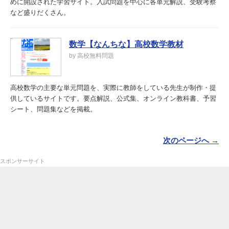
めに開設された学習サイト。入試問題を中心に各単元解説、受験考察
など盛りだくさん。
数学【なんちな】高校数学教材
by 高校無料問題
高校数学の主要な単元問題を、実際に教師をしている先生が制作・提
供しているサイトです。要点解説、公式集、オンライン教科書、予習
シート、問題集などを掲載。
次のページへ →
スポンサーサイト