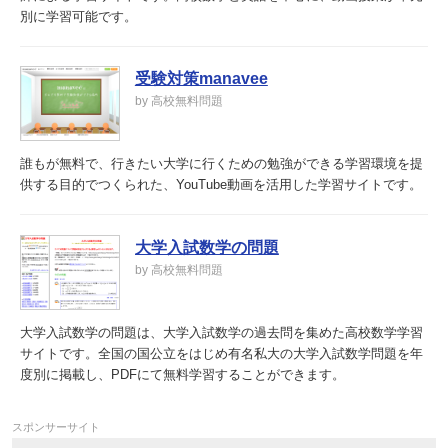
別に学習可能です。
受験対策manavee
by 高校無料問題
誰もが無料で、行きたい大学に行くための勉強ができる学習環境を提
供する目的でつくられた、YouTube動画を活用した学習サイトです。
大学入試数学の問題
by 高校無料問題
大学入試数学の問題は、大学入試数学の過去問を集めた高校数学学習
サイトです。全国の国公立をはじめ有名私大の大学入試数学問題を年
度別に掲載し、PDFにて無料学習することができます。
スポンサーサイト