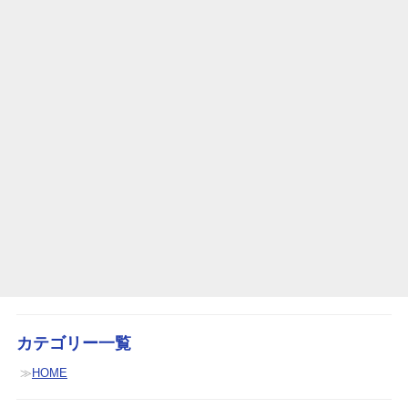
カテゴリー一覧
HOME