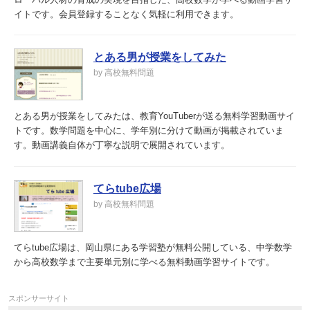
イトです。会員登録することなく気軽に利用できます。
とある男が授業をしてみた
by 高校無料問題
とある男が授業をしてみたは、教育YouTuberが送る無料学習動画サイ
トです。数学問題を中心に、学年別に分けて動画が掲載されていま
す。動画講義自体が丁寧な説明で展開されています。
てらtube広場
by 高校無料問題
てらtube広場は、岡山県にある学習塾が無料公開している、中学数学
から高校数学まで主要単元別に学べる無料動画学習サイトです。
スポンサーサイト