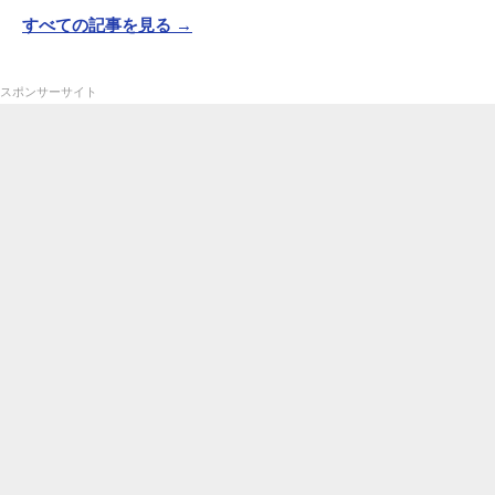
すべての記事を見る →
スポンサーサイト