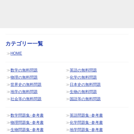
カテゴリー一覧
HOME
数学の無料問題
英語の無料問題
物理の無料問題
化学の無料問題
世界史の無料問題
日本史の無料問題
地学の無料問題
生物の無料問題
社会等の無料問題
国語等の無料問題
数学問題集･参考書
英語問題集･参考書
物理問題集･参考書
化学問題集･参考書
生物問題集･参考書
地学問題集･参考書