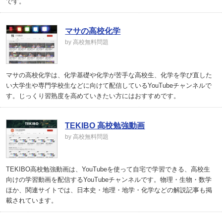
です。
マサの高校化学
by 高校無料問題
マサの高校化学は、化学基礎や化学が苦手な高校生、化学を学び直した
い大学生や専門学校生などに向けて配信しているYouTubeチャンネルで
す。じっくり習熟度を高めていきたい方にはおすすめです。
TEKIBO 高校勉強動画
by 高校無料問題
TEKIBO高校勉強動画は、YouTubeを使って自宅で学習できる、高校生
向けの学習動画を配信するYouTubeチャンネルです。物理・生物・数学
ほか、関連サイトでは、日本史・地理・地学・化学などの解説記事も掲
載されています。