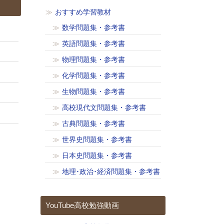
おすすめ学習教材
数学問題集・参考書
英語問題集・参考書
物理問題集・参考書
化学問題集・参考書
生物問題集・参考書
高校現代文問題集・参考書
古典問題集・参考書
世界史問題集・参考書
日本史問題集・参考書
地理･政治･経済問題集・参考書
YouTube高校勉強動画