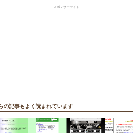
スポンサーサイト
らの記事もよく読まれています