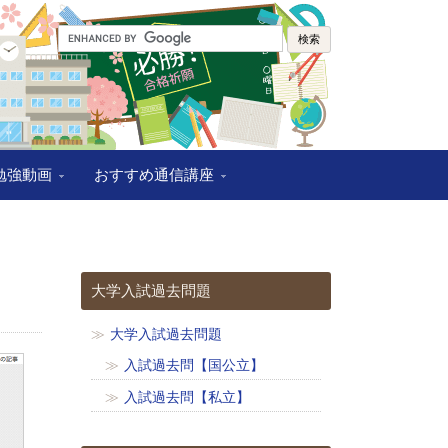
校勉強動画
おすすめ通信講座
大学入試過去問題
大学入試過去問題
入試過去問【国公立】
入試過去問【私立】