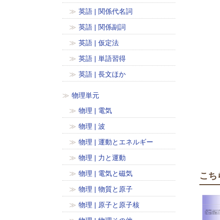
英語 | 関係代名詞
英語 | 関係副詞
英語 | 仮定法
英語 | 単語習得
英語 | 長文ほか
物理単元
物理 | 電気
物理 | 波
物理 | 運動とエネルギー
物理 | 力と運動
物理 | 電気と磁気
こち
物理 | 物質と原子
物理 | 原子と原子核