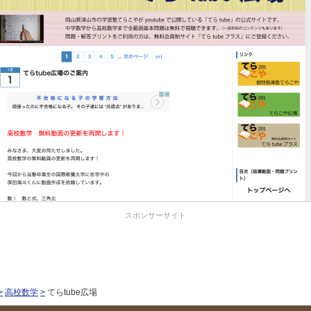
スポンサーサイト
高校数学
てらtube広場