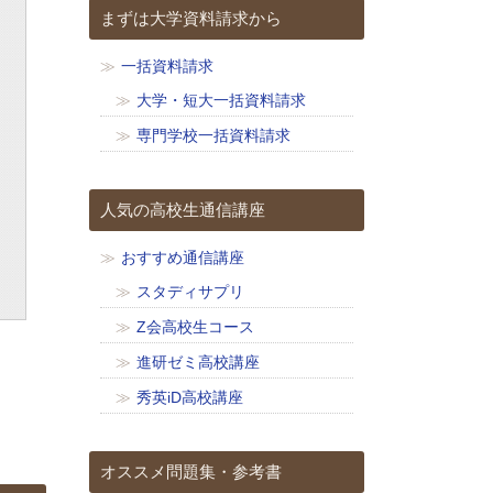
まずは大学資料請求から
一括資料請求
大学・短大一括資料請求
専門学校一括資料請求
人気の高校生通信講座
おすすめ通信講座
スタディサプリ
Z会高校生コース
進研ゼミ高校講座
秀英iD高校講座
オススメ問題集・参考書