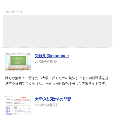
スポンサーサイト
受験対策manavee
by 高校無料問題
誰もが無料で、行きたい大学に行くための勉強ができる学習環境を提
供する目的でつくられた、YouTube動画を活用した学習サイトです。
大学入試数学の問題
by 高校無料問題