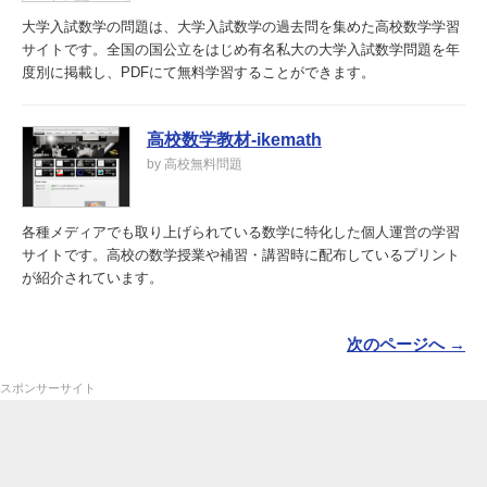
大学入試数学の問題は、大学入試数学の過去問を集めた高校数学学習
サイトです。全国の国公立をはじめ有名私大の大学入試数学問題を年
度別に掲載し、PDFにて無料学習することができます。
高校数学教材-ikemath
by 高校無料問題
各種メディアでも取り上げられている数学に特化した個人運営の学習
サイトです。高校の数学授業や補習・講習時に配布しているプリント
が紹介されています。
次のページへ →
スポンサーサイト