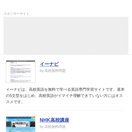
スポンサーサイト
イーナビ
by 高校無料問題
イーナビは、高校英語を無料で学べる英語専門学習サイトです。基本
の5文型をはじめ、高校英語がイマイチ理解できていない方にはオス
スメです。
NHK高校講座
by 高校無料問題