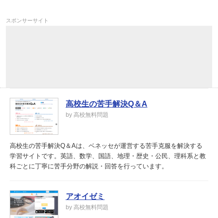
スポンサーサイト
高校生の苦手解決Q＆A
by 高校無料問題
高校生の苦手解決Q＆Aは、ベネッセが運営する苦手克服を解決する
学習サイトです。英語、数学、国語、地理・歴史・公民、理科系と教
科ごとに丁寧に苦手分野の解説・回答を行っています。
アオイゼミ
by 高校無料問題